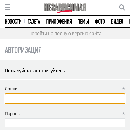
НОВОСТИ
ГАЗЕТА
ПРИЛОЖЕНИЯ
ТЕМЫ
ФОТО
ВИДЕО
Перейти на полную версию сайта
АВТОРИЗАЦИЯ
Пожалуйста, авторизуйтесь:
*
Логин:
*
Пароль: