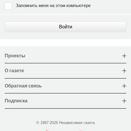
Запомнить меня на этом компьютере
Войти
Проекты
О газете
Обратная связь
Подписка
© 1997-2026 Независимая газета