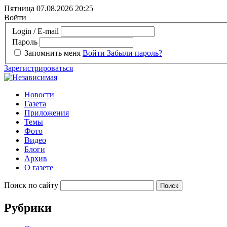
Пятница 07.08.2026
20:25
Войти
Login / E-mail
Пароль
Запомнить меня
Войти
Забыли пароль?
Зарегистрироваться
Новости
Газета
Приложения
Темы
Фото
Видео
Блоги
Архив
О газете
Поиск по сайту
Рубрики