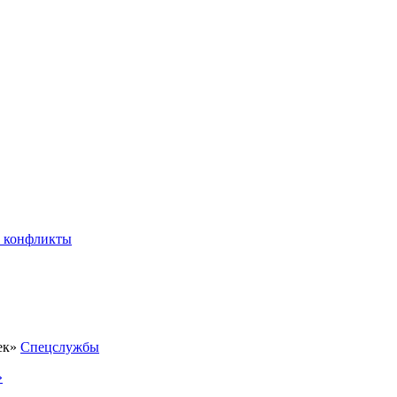
 конфликты
Спецслужбы
»