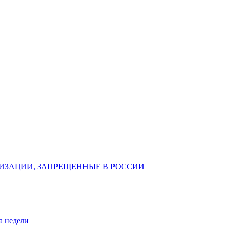
ИЗАЦИИ, ЗАПРЕЩЕННЫЕ В РОССИИ
а недели