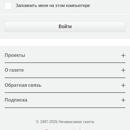
Запомнить меня на этом компьютере
Войти
Проекты
О газете
Обратная связь
Подписка
© 1997-2026 Независимая газета