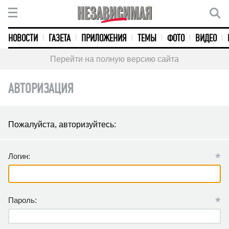
НОВОСТИ
ГАЗЕТА
ПРИЛОЖЕНИЯ
ТЕМЫ
ФОТО
ВИДЕО
Перейти на полную версию сайта
АВТОРИЗАЦИЯ
Пожалуйста, авторизуйтесь:
*
Логин:
*
Пароль: