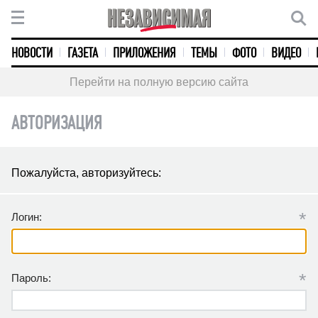
НОВОСТИ
ГАЗЕТА
ПРИЛОЖЕНИЯ
ТЕМЫ
ФОТО
ВИДЕО
Перейти на полную версию сайта
АВТОРИЗАЦИЯ
Пожалуйста, авторизуйтесь:
*
Логин:
*
Пароль: