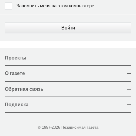
Запомнить меня на этом компьютере
Войти
Проекты
О газете
Обратная связь
Подписка
© 1997-2026 Независимая газета