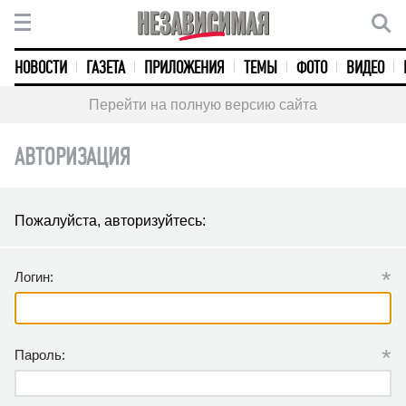
НОВОСТИ
ГАЗЕТА
ПРИЛОЖЕНИЯ
ТЕМЫ
ФОТО
ВИДЕО
Перейти на полную версию сайта
АВТОРИЗАЦИЯ
Пожалуйста, авторизуйтесь:
*
Логин:
*
Пароль: