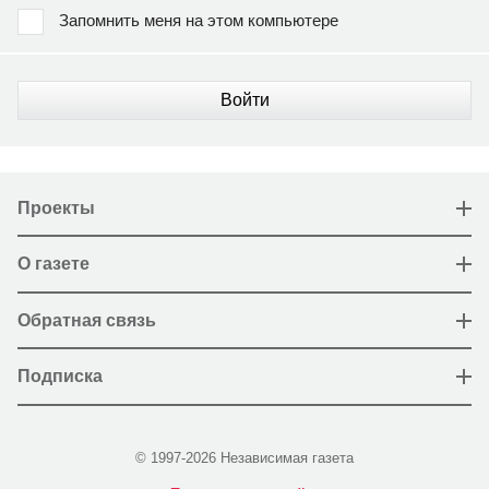
Запомнить меня на этом компьютере
Войти
Проекты
О газете
Обратная связь
Подписка
© 1997-2026 Независимая газета