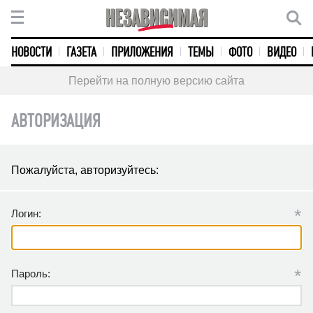
НОВОСТИ
ГАЗЕТА
ПРИЛОЖЕНИЯ
ТЕМЫ
ФОТО
ВИДЕО
Перейти на полную версию сайта
АВТОРИЗАЦИЯ
Пожалуйста, авторизуйтесь:
*
Логин:
*
Пароль: