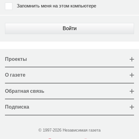
Запомнить меня на этом компьютере
Войти
Проекты
О газете
Обратная связь
Подписка
© 1997-2026 Независимая газета