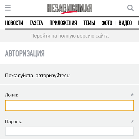
НОВОСТИ
ГАЗЕТА
ПРИЛОЖЕНИЯ
ТЕМЫ
ФОТО
ВИДЕО
Перейти на полную версию сайта
АВТОРИЗАЦИЯ
Пожалуйста, авторизуйтесь:
*
Логин:
*
Пароль: