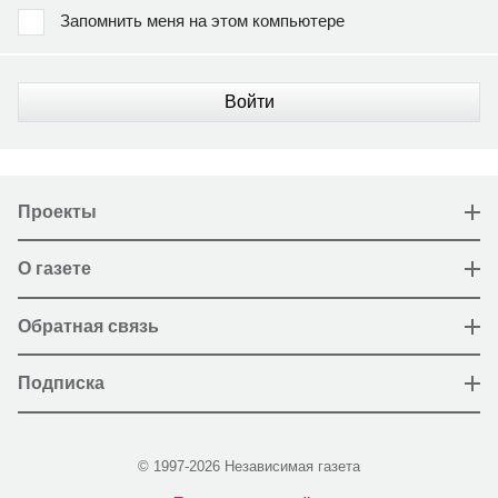
Запомнить меня на этом компьютере
Войти
Проекты
О газете
Обратная связь
Подписка
© 1997-2026 Независимая газета