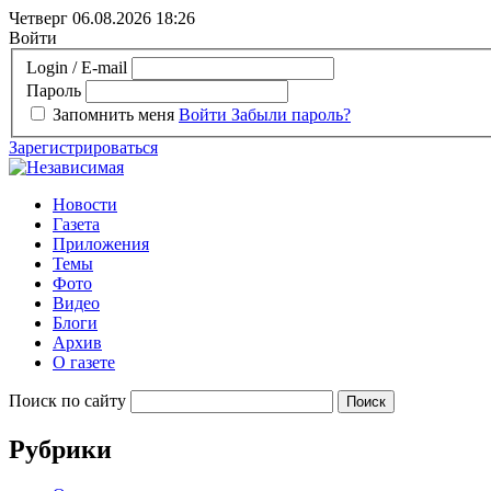
Четверг 06.08.2026
18:26
Войти
Login / E-mail
Пароль
Запомнить меня
Войти
Забыли пароль?
Зарегистрироваться
Новости
Газета
Приложения
Темы
Фото
Видео
Блоги
Архив
О газете
Поиск по сайту
Рубрики