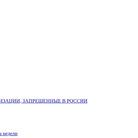
ИЗАЦИИ, ЗАПРЕЩЕННЫЕ В РОССИИ
а недели