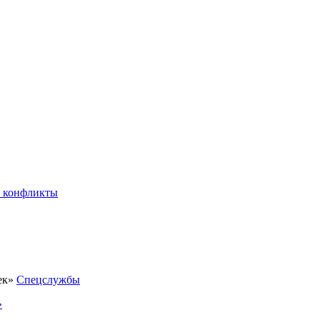
 конфликты
Спецслужбы
»