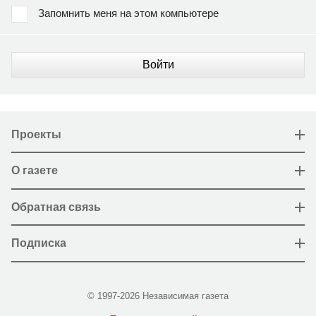
Запомнить меня на этом компьютере
Войти
Проекты
О газете
Обратная связь
Подписка
© 1997-2026 Независимая газета