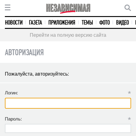
НОВОСТИ
ГАЗЕТА
ПРИЛОЖЕНИЯ
ТЕМЫ
ФОТО
ВИДЕО
Перейти на полную версию сайта
АВТОРИЗАЦИЯ
Пожалуйста, авторизуйтесь:
*
Логин:
*
Пароль: