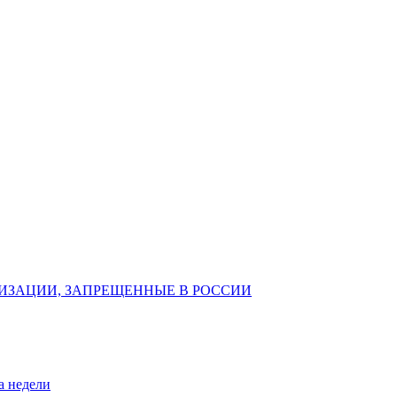
ИЗАЦИИ, ЗАПРЕЩЕННЫЕ В РОССИИ
а недели