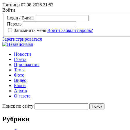
Пятница 07.08.2026
21:52
Войти
Login / E-mail
Пароль
Запомнить меня
Войти
Забыли пароль?
Зарегистрироваться
Новости
Газета
Приложения
Темы
Фото
Видео
Блоги
Архив
О газете
Поиск по сайту
Рубрики