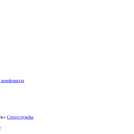
 конфликты
Спецслужбы
»