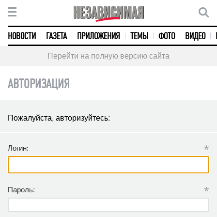
НОВОСТИ
ГАЗЕТА
ПРИЛОЖЕНИЯ
ТЕМЫ
ФОТО
ВИДЕО
Перейти на полную версию сайта
АВТОРИЗАЦИЯ
Пожалуйста, авторизуйтесь:
*
Логин:
*
Пароль: