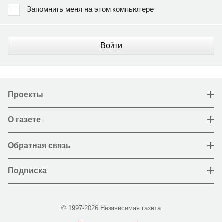
Запомнить меня на этом компьютере
Войти
Проекты
О газете
Обратная связь
Подписка
© 1997-2026 Независимая газета