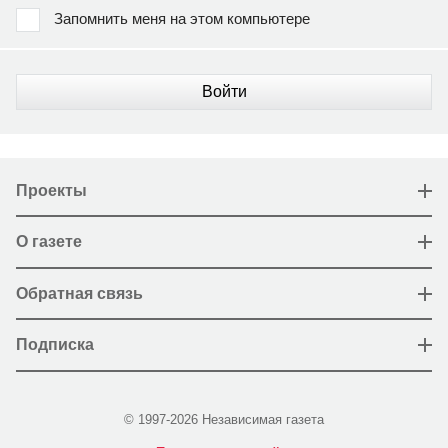
Запомнить меня на этом компьютере
Войти
Проекты
О газете
Обратная связь
Подписка
© 1997-2026 Независимая газета