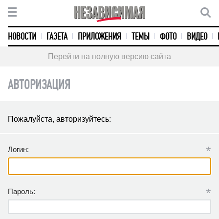
НОВОСТИ
ГАЗЕТА
ПРИЛОЖЕНИЯ
ТЕМЫ
ФОТО
ВИДЕО
Перейти на полную версию сайта
АВТОРИЗАЦИЯ
Пожалуйста, авторизуйтесь:
*
Логин:
*
Пароль: