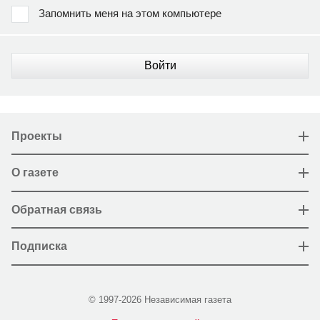
Запомнить меня на этом компьютере
Войти
Проекты
О газете
Обратная связь
Подписка
© 1997-2026 Независимая газета