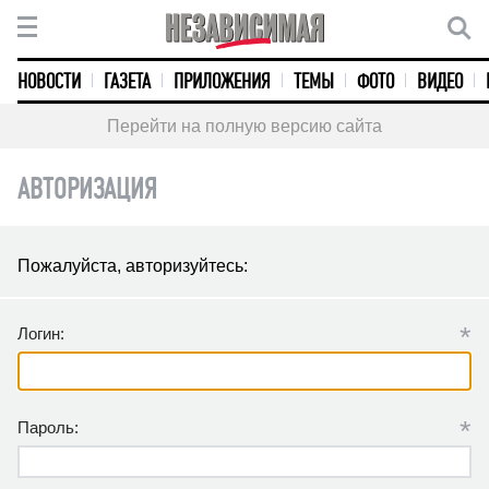
НОВОСТИ
ГАЗЕТА
ПРИЛОЖЕНИЯ
ТЕМЫ
ФОТО
ВИДЕО
Перейти на полную версию сайта
АВТОРИЗАЦИЯ
Пожалуйста, авторизуйтесь:
*
Логин:
*
Пароль: