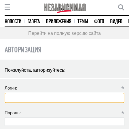
НОВОСТИ
ГАЗЕТА
ПРИЛОЖЕНИЯ
ТЕМЫ
ФОТО
ВИДЕО
Перейти на полную версию сайта
АВТОРИЗАЦИЯ
Пожалуйста, авторизуйтесь:
*
Логин:
*
Пароль: