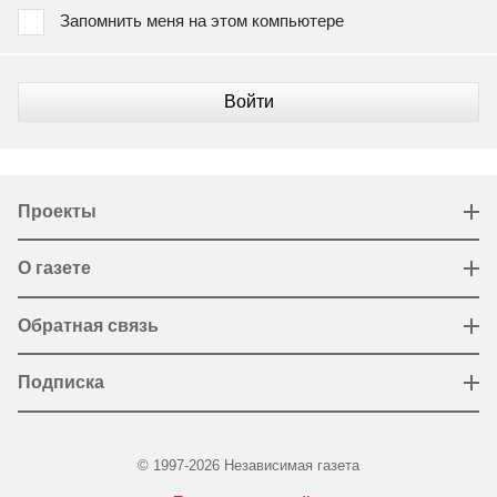
Запомнить меня на этом компьютере
Войти
Проекты
О газете
Обратная связь
Подписка
© 1997-2026 Независимая газета