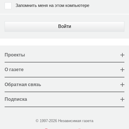
Запомнить меня на этом компьютере
Войти
Проекты
О газете
Обратная связь
Подписка
© 1997-2026 Независимая газета