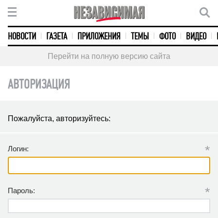
НОВОСТИ
ГАЗЕТА
ПРИЛОЖЕНИЯ
ТЕМЫ
ФОТО
ВИДЕО
Перейти на полную версию сайта
АВТОРИЗАЦИЯ
Пожалуйста, авторизуйтесь:
*
Логин:
*
Пароль: