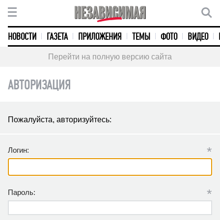
НОВОСТИ
ГАЗЕТА
ПРИЛОЖЕНИЯ
ТЕМЫ
ФОТО
ВИДЕО
Перейти на полную версию сайта
АВТОРИЗАЦИЯ
Пожалуйста, авторизуйтесь:
*
Логин:
*
Пароль: