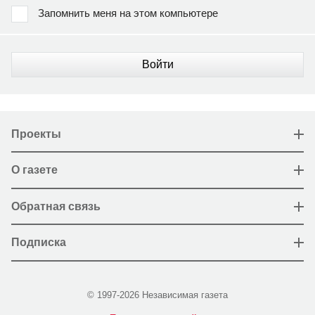
Запомнить меня на этом компьютере
Войти
Проекты
О газете
Обратная связь
Подписка
© 1997-2026 Независимая газета