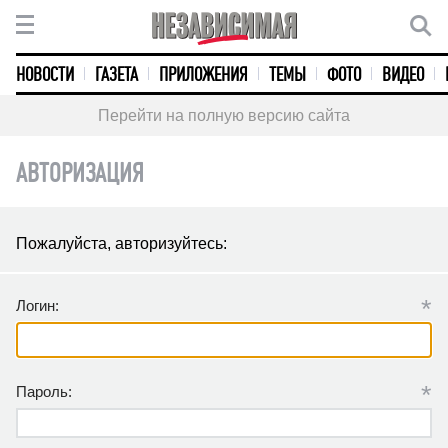
НОВОСТИ
ГАЗЕТА
ПРИЛОЖЕНИЯ
ТЕМЫ
ФОТО
ВИДЕО
Перейти на полную версию сайта
АВТОРИЗАЦИЯ
Пожалуйста, авторизуйтесь:
*
Логин:
*
Пароль: