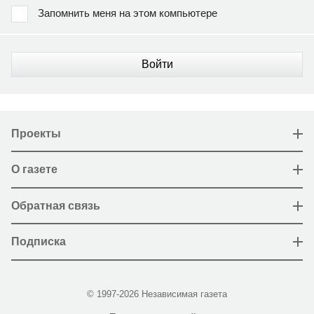
Запомнить меня на этом компьютере
Войти
Проекты
О газете
Обратная связь
Подписка
© 1997-2026 Независимая газета