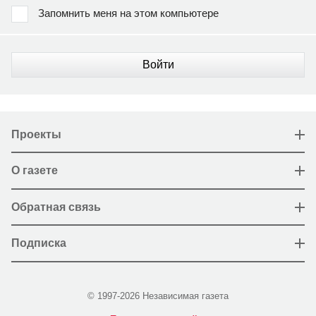
Запомнить меня на этом компьютере
Войти
Проекты
О газете
Обратная связь
Подписка
© 1997-2026 Независимая газета