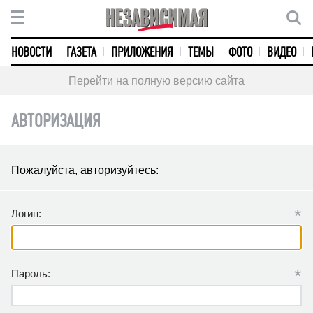
НОВОСТИ
ГАЗЕТА
ПРИЛОЖЕНИЯ
ТЕМЫ
ФОТО
ВИДЕО
Перейти на полную версию сайта
АВТОРИЗАЦИЯ
Пожалуйста, авторизуйтесь:
*
Логин:
*
Пароль: