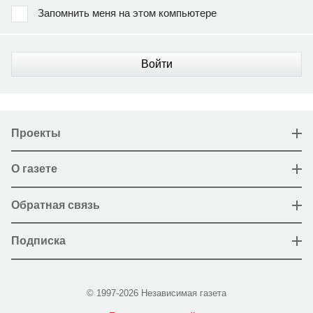
Запомнить меня на этом компьютере
Войти
Проекты
О газете
Обратная связь
Подписка
© 1997-2026 Независимая газета