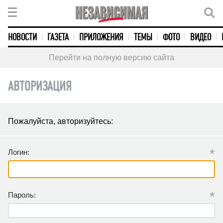
НОВОСТИ
ГАЗЕТА
ПРИЛОЖЕНИЯ
ТЕМЫ
ФОТО
ВИДЕО
Перейти на полную версию сайта
АВТОРИЗАЦИЯ
Пожалуйста, авторизуйтесь:
*
Логин:
*
Пароль: