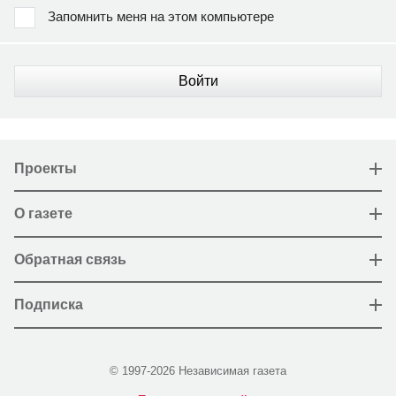
Запомнить меня на этом компьютере
Войти
Проекты
О газете
Обратная связь
Подписка
© 1997-2026 Независимая газета