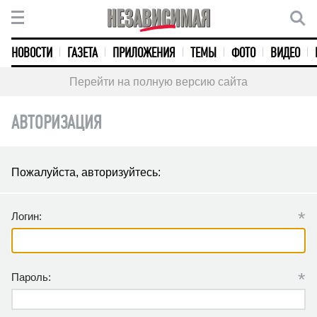
НОВОСТИ
ГАЗЕТА
ПРИЛОЖЕНИЯ
ТЕМЫ
ФОТО
ВИДЕО
Перейти на полную версию сайта
АВТОРИЗАЦИЯ
Пожалуйста, авторизуйтесь:
*
Логин:
*
Пароль: