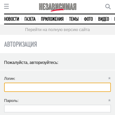
НОВОСТИ
ГАЗЕТА
ПРИЛОЖЕНИЯ
ТЕМЫ
ФОТО
ВИДЕО
Перейти на полную версию сайта
АВТОРИЗАЦИЯ
Пожалуйста, авторизуйтесь:
*
Логин:
*
Пароль: