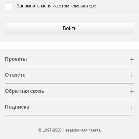
Запомнить меня на этом компьютере
Войти
Проекты
О газете
Обратная связь
Подписка
© 1997-2026 Независимая газета