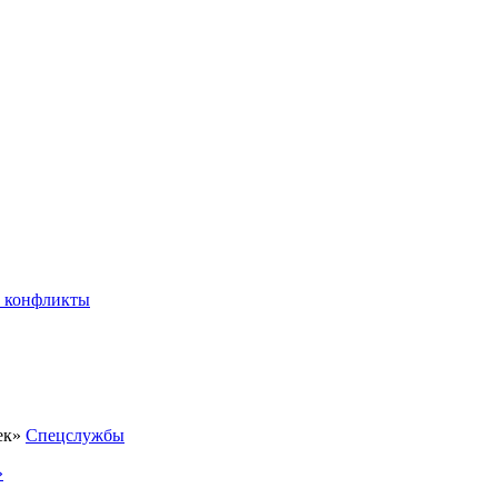
 конфликты
Спецслужбы
»