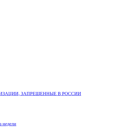
ИЗАЦИИ, ЗАПРЕЩЕННЫЕ В РОССИИ
а недели