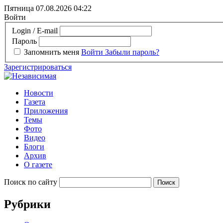
Пятница 07.08.2026
04:22
Войти
Login / E-mail
Пароль
Запомнить меня
Войти
Забыли пароль?
Зарегистрироваться
Новости
Газета
Приложения
Темы
Фото
Видео
Блоги
Архив
О газете
Поиск по сайту
Рубрики