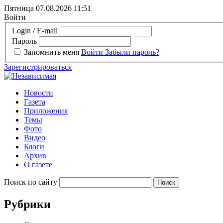
Пятница 07.08.2026
11:51
Войти
Login / E-mail
Пароль
Запомнить меня
Войти
Забыли пароль?
Зарегистрироваться
Новости
Газета
Приложения
Темы
Фото
Видео
Блоги
Архив
О газете
Поиск по сайту
Рубрики