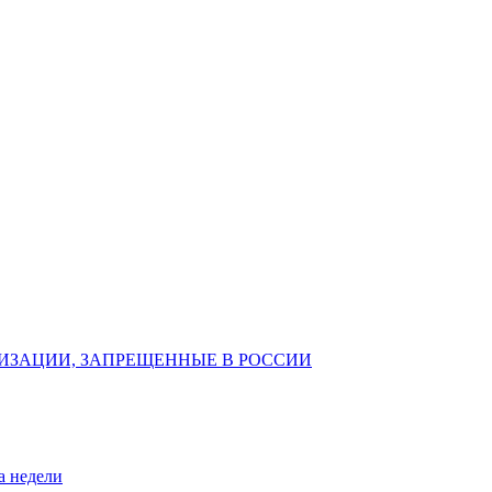
ИЗАЦИИ, ЗАПРЕЩЕННЫЕ В РОССИИ
а недели