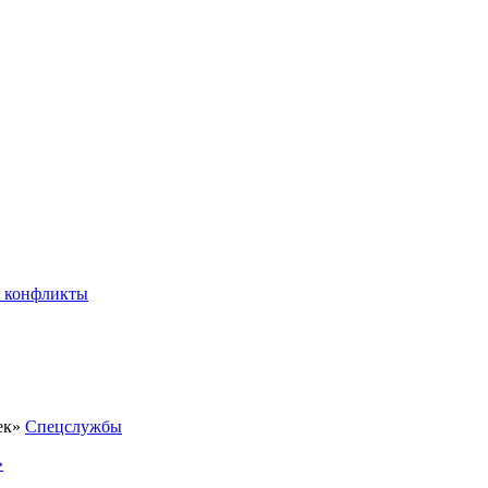
 конфликты
Спецслужбы
»