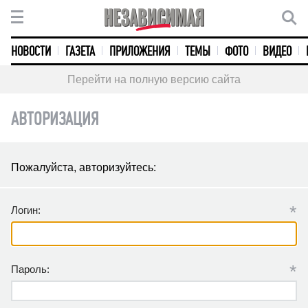
НОВОСТИ
ГАЗЕТА
ПРИЛОЖЕНИЯ
ТЕМЫ
ФОТО
ВИДЕО
Перейти на полную версию сайта
АВТОРИЗАЦИЯ
Пожалуйста, авторизуйтесь:
*
Логин:
*
Пароль: