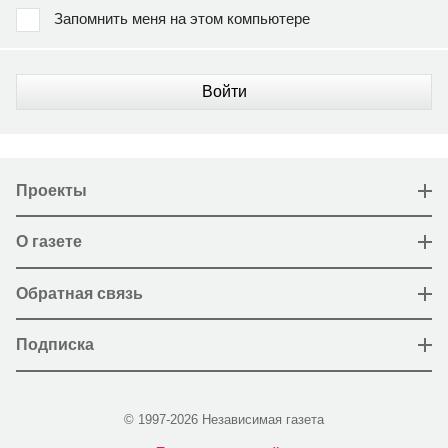
Запомнить меня на этом компьютере
Войти
Проекты
О газете
Обратная связь
Подписка
© 1997-2026 Независимая газета