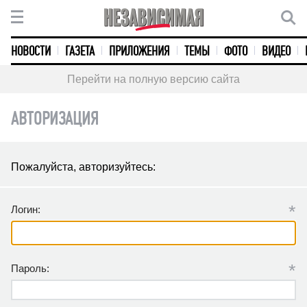
НОВОСТИ
ГАЗЕТА
ПРИЛОЖЕНИЯ
ТЕМЫ
ФОТО
ВИДЕО
Перейти на полную версию сайта
АВТОРИЗАЦИЯ
Пожалуйста, авторизуйтесь:
*
Логин:
*
Пароль: