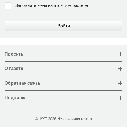
Запомнить меня на этом компьютере
Войти
Проекты
О газете
Обратная связь
Подписка
© 1997-2026 Независимая газета