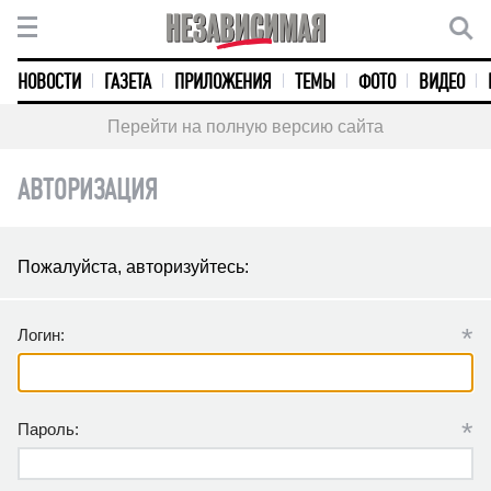
НОВОСТИ
ГАЗЕТА
ПРИЛОЖЕНИЯ
ТЕМЫ
ФОТО
ВИДЕО
Перейти на полную версию сайта
АВТОРИЗАЦИЯ
Пожалуйста, авторизуйтесь:
*
Логин:
*
Пароль: