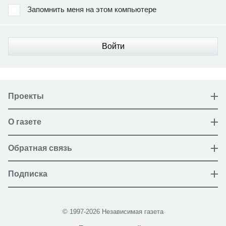
Запомнить меня на этом компьютере
Войти
Проекты
О газете
Обратная связь
Подписка
© 1997-2026 Независимая газета