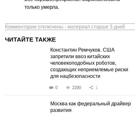
только умерла.
Комментарии отключены - материал старше 3 дней
ЧИТАЙТЕ ТАКЖЕ
Константин Ремчуков. США
запретили ввоз китайских
человекоподобных роботов,
создающих неприемлемые риски
для нацбезопасности
0
2290
1
Москва как федеральный драйвер
развития