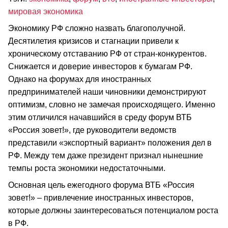
мировая экономика
Экономику РФ сложно назвать благополучной.
Десятилетия кризисов и стагнации привели к
хроническому отставанию РФ от стран-конкурентов.
Снижается и доверие инвесторов к бумагам РФ.
Однако на форумах для иностранных
предпринимателей наши чиновники демонстрируют
оптимизм, словно не замечая происходящего. Именно
этим отличился начавшийся в среду форум ВТБ
«Россия зовет!», где руководители ведомств
представили «экспортный вариант» положения дел в
РФ. Между тем даже президент признал нынешние
темпы роста экономики недостаточными.
Основная цель ежегодного форума ВТБ «Россия
зовет!» – привлечение иностранных инвесторов,
которые должны заинтересоваться потенциалом роста
в РФ.