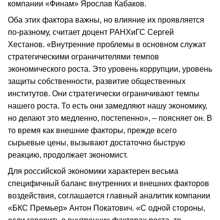
компании «Финам» Ярослав Кабаков.
Оба этих фактора важны, но влияние их проявляется
по-разному, считает доцент РАНХиГС Сергей
Хестанов. «Внутренние проблемы в основном служат
стратегическими ограничителями темпов
экономического роста. Это уровень коррупции, уровень
защиты собственности, развитие общественных
институтов. Они стратегически ограничивают темпы
нашего роста. То есть они замедляют нашу экономику,
но делают это медленно, постепенно», – поясняет он. В
то время как внешние факторы, прежде всего
сырьевые цены, вызывают достаточно быструю
реакцию, продолжает экономист.
Для российской экономики характерен весьма
специфичный баланс внутренних и внешних факторов
воздействия, соглашается главный аналитик компании
«БКС Премьер» Антон Покатович. «С одной стороны,