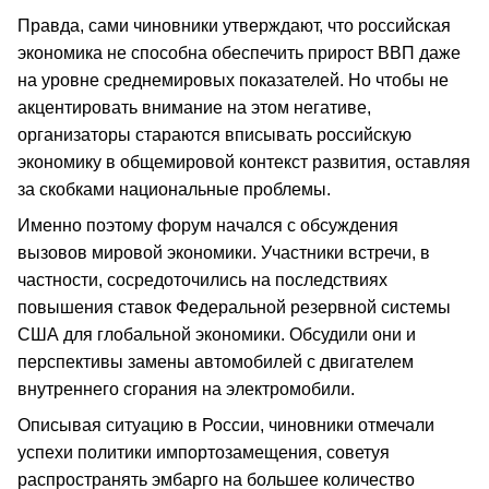
Правда, сами чиновники утверждают, что российская
экономика не способна обеспечить прирост ВВП даже
на уровне среднемировых показателей. Но чтобы не
акцентировать внимание на этом негативе,
организаторы стараются вписывать российскую
экономику в общемировой контекст развития, оставляя
за скобками национальные проблемы.
Именно поэтому форум начался с обсуждения
вызовов мировой экономики. Участники встречи, в
частности, сосредоточились на последствиях
повышения ставок Федеральной резервной системы
США для глобальной экономики. Обсудили они и
перспективы замены автомобилей с двигателем
внутреннего сгорания на электромобили.
Описывая ситуацию в России, чиновники отмечали
успехи политики импортозамещения, советуя
распространять эмбарго на большее количество