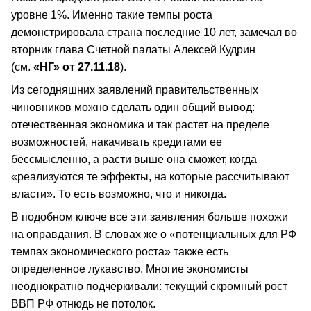
уровне 1%. Именно такие темпы роста
демонстрировала страна последние 10 лет, замечал во
вторник глава Счетной палаты Алексей Кудрин
(см.
«НГ» от 27.11.18
).
Из сегодняшних заявлений правительственных
чиновников можно сделать один общий вывод:
отечественная экономика и так растет на пределе
возможностей, накачивать кредитами ее
бессмысленно, а расти выше она сможет, когда
«реализуются те эффекты, на которые рассчитывают
власти». То есть возможно, что и никогда.
В подобном ключе все эти заявления больше похожи
на оправдания. В словах же о «потенциальных для РФ
темпах экономического роста» также есть
определенное лукавство. Многие экономисты
неоднократно подчеркивали: текущий скромный рост
ВВП РФ отнюдь не потолок.