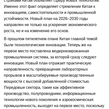
странами Китай объявляет сферу новых технологий.
Именно этот факт определяет стремление Китая к
инновациям, самостоятельности и промышленной
устойчивости. Новый план на 2026–2030 годы
направлен не только на ускорение экономического
роста, но и на изменение его основ.
В прошлом пятилетнем плане Китая главной темой
были технологические инновации. Теперь же на
первое место поставлена модернизированная
промышленная система, за которой сразу следуют
инновации. Новый план отражает практическую
направленность: превращение лабораторных
прорывов в масштабируемые производственные
мощности с высокой добавленной стоимостью.
Передовые сектора, такие как эффективное
производство, полупроводники, информационные
технологии нового поколения и аэрокосмическая
промышленность, выходят на первое место, поскольку