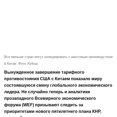
Все меньше стран могут конкурировать с массовым производством
в Китае. Фото Xinhua
Вынужденное завершение тарифного
противостояния США с Китаем показало миру
состоявшуюся смену глобального экономического
лидера. Не случайно теперь и аналитики
прозападного Всемирного экономического
форума (WEF) призывают следить за
приоритетами нового пятилетнего плана КНР,