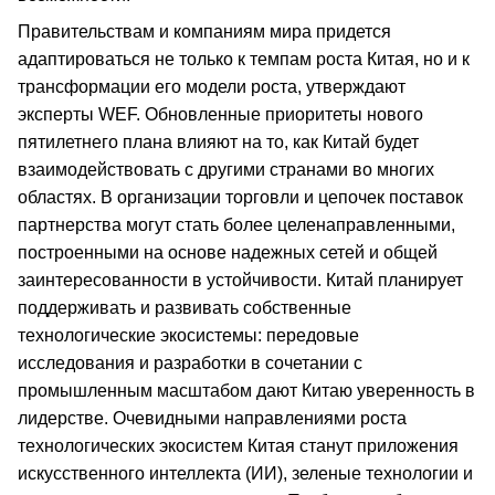
Правительствам и компаниям мира придется
адаптироваться не только к темпам роста Китая, но и к
трансформации его модели роста, утверждают
эксперты WEF. Обновленные приоритеты нового
пятилетнего плана влияют на то, как Китай будет
взаимодействовать с другими странами во многих
областях. В организации торговли и цепочек поставок
партнерства могут стать более целенаправленными,
построенными на основе надежных сетей и общей
заинтересованности в устойчивости. Китай планирует
поддерживать и развивать собственные
технологические экосистемы: передовые
исследования и разработки в сочетании с
промышленным масштабом дают Китаю уверенность в
лидерстве. Очевидными направлениями роста
технологических экосистем Китая станут приложения
искусственного интеллекта (ИИ), зеленые технологии и