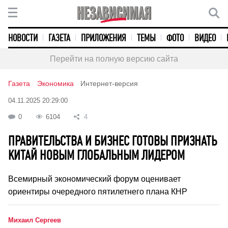
НОВОСТИ
ГАЗЕТА
ПРИЛОЖЕНИЯ
ТЕМЫ
ФОТО
ВИДЕО
Перейти на полную версию сайта
Газета
Экономика
Интернет-версия
04.11.2025 20:29:00
0
6104
4
ПРАВИТЕЛЬСТВА И БИЗНЕС ГОТОВЫ ПРИЗНАТЬ
КИТАЙ НОВЫМ ГЛОБАЛЬНЫМ ЛИДЕРОМ
Всемирный экономический форум оценивает
ориентиры очередного пятилетнего плана КНР
Михаил Сергеев