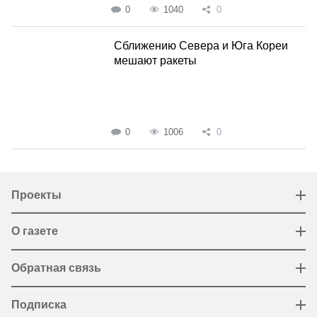
0
1040
0
Сближению Севера и Юга Кореи
мешают ракеты
0
1006
0
Проекты
О газете
Обратная связь
Подписка