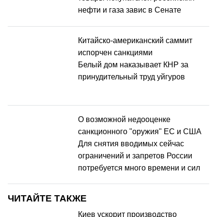
нефти и газа завис в Сенате
Китайско-американский саммит
испорчен санкциями
Белый дом наказывает КНР за
принудительный труд уйгуров
О возможной недооценке
санкционного "оружия" ЕС и США
Для снятия вводимых сейчас
ограничений и запретов России
потребуется много времени и сил
ЧИТАЙТЕ ТАКЖЕ
Киев ускорит производство