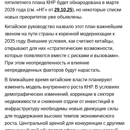
пятилетнего плана КНР будет обнародована в марте
2026 года (см. «НГ» от
29.10.25
), но некоторые списки
новых приоритетов уже объявлены.
Китайское руководство назвало этот план важнейшим
звеном на пути страны к коренной модернизации к
2035 году. Внешние условия, как считают китайцы,
открывают для них «стратегические возможности,
которые появляются вместе с рисками и вызовами».
При этом неопределенность и влияние
непредвиденных факторов будут нарастать.
В ближайшее время китайские власти планируют
изменить модель внутреннего роста КНР. В условиях
демографических изменений, коррекции в секторе
недвижимости и снижения отдачи от инвестиций в
инфраструктуру необходимы новые движущие силы
для поддержания высоких темпов экономического
роста. Центральной ареной для конкуренции с другими