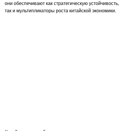
они обеспечивают как стратегическую устойчивость,
так и мультипликаторы роста китайской экономики.