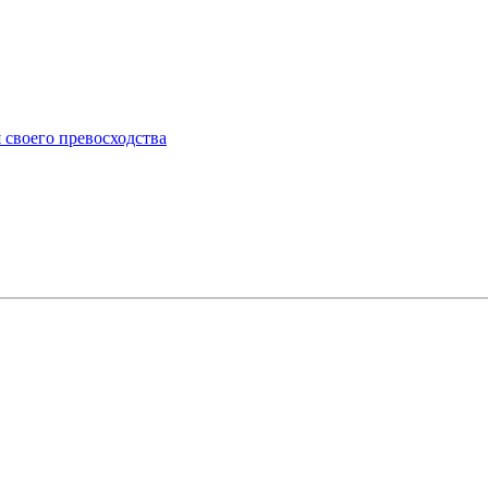
 своего превосходства