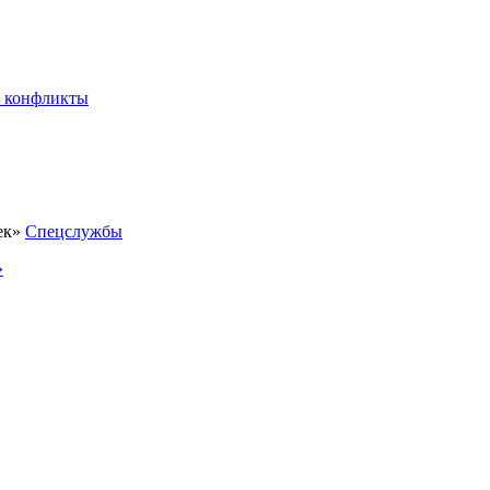
 конфликты
Спецслужбы
»