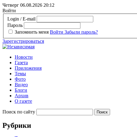
Четверг 06.08.2026
20:12
Войти
Login / E-mail
Пароль
Запомнить меня
Войти
Забыли пароль?
Зарегистрироваться
Новости
Газета
Приложения
Темы
Фото
Видео
Блоги
Архив
О газете
Поиск по сайту
Рубрики