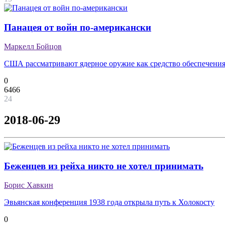
Панацея от войн по-американски
Маркелл Бойцов
США рассматривают ядерное оружие как средство обеспечения
0
6466
24
2018-06-29
Беженцев из рейха никто не хотел принимать
Борис Хавкин
Эвьянская конференция 1938 года открыла путь к Холокосту
0