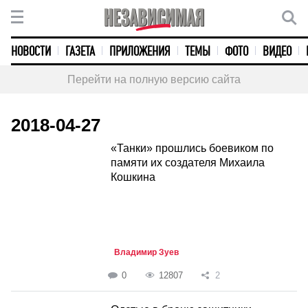
НОВОСТИ
ГАЗЕТА
ПРИЛОЖЕНИЯ
ТЕМЫ
ФОТО
ВИДЕО
Перейти на полную версию сайта
2018-04-27
«Танки» прошлись боевиком по
памяти их создателя Михаила
Кошкина
Владимир Зуев
0
12807
2