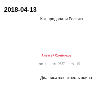
2018-04-13
Как продавали Россию
Алексей Олейников
1
9627
15
Два писателя и честь воина