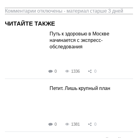
Комментарии отключены - материал старше 3 дней
ЧИТАЙТЕ ТАКЖЕ
Путь к здоровью в Москве
начинается с экспресс-
обследования
0
1336
0
Петит. Лишь крупный план
0
1381
0