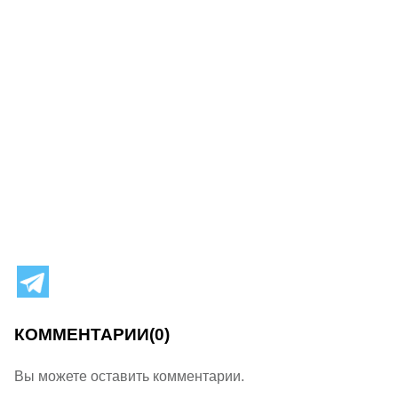
КОММЕНТАРИИ
(0)
Вы можете оставить комментарии.