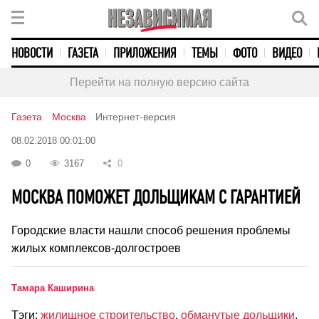
НОВОСТИ
ГАЗЕТА
ПРИЛОЖЕНИЯ
ТЕМЫ
ФОТО
ВИДЕО
Перейти на полную версию сайта
Газета
Москва
Интернет-версия
08.02.2018 00:01:00
0
3167
0
МОСКВА ПОМОЖЕТ ДОЛЬЩИКАМ С ГАРАНТИЕЙ
Городские власти нашли способ решения проблемы
жилых комплексов-долгостроев
Тамара Каширина
Тэги:
жилищное строительство
,
обманутые дольщики
,