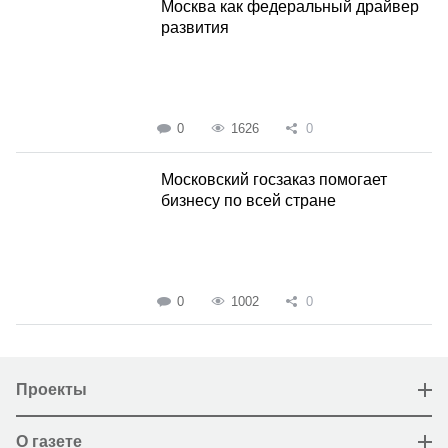
Москва как федеральный драйвер
развития
0
1626
0
Московский госзаказ помогает
бизнесу по всей стране
0
1002
0
Проекты
О газете