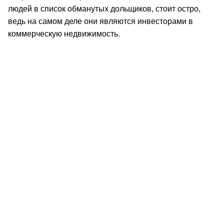
людей в список обманутых дольщиков, стоит остро,
ведь на самом деле они являются инвесторами в
коммерческую недвижимость.