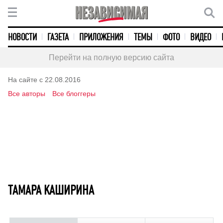
НОВОСТИ
ГАЗЕТА
ПРИЛОЖЕНИЯ
ТЕМЫ
ФОТО
ВИДЕО
Перейти на полную версию сайта
На сайте с 22.08.2016
Все авторы
Все блоггеры
ТАМАРА КАШИРИНА