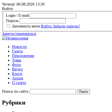
Четверг 06.08.2026
13:30
Войти
Login / E-mail
Пароль
Запомнить меня
Войти
Забыли пароль?
Зарегистрироваться
Новости
Газета
Приложения
Темы
Фото
Видео
Блоги
Архив
О газете
Поиск по сайту
Рубрики