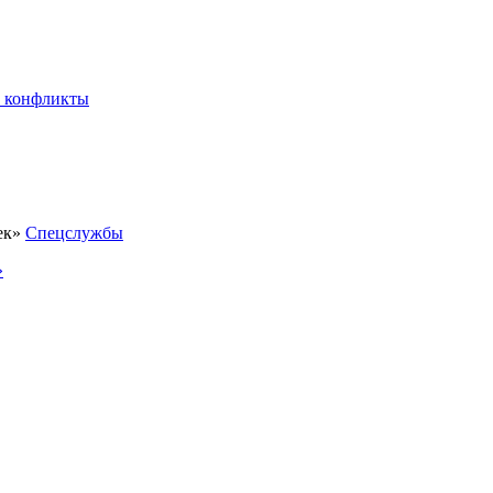
 конфликты
Спецслужбы
»