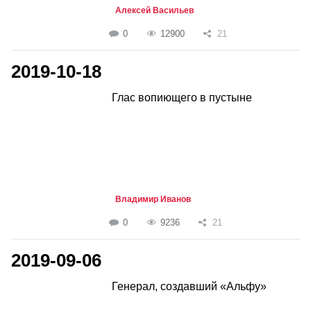
Алексей Васильев
0
12900
21
2019-10-18
Глас вопиющего в пустыне
Владимир Иванов
0
9236
21
2019-09-06
Генерал, создавший «Альфу»