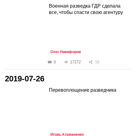
Военная разведка ГДР сделала
все, чтобы спасти свою агентуру
Олег Никифоров
0
17272
19
2019-07-26
Перевоплощение разведчика
Игорь Атаманенко