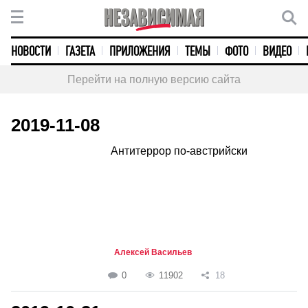
НОВОСТИ
ГАЗЕТА
ПРИЛОЖЕНИЯ
ТЕМЫ
ФОТО
ВИДЕО
Перейти на полную версию сайта
2019-11-08
Антитеррор по-австрийски
Алексей Васильев
0
11902
18