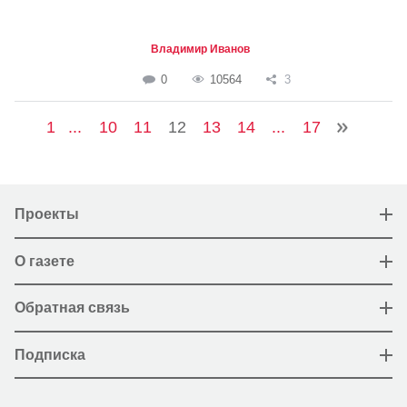
Владимир Иванов
0
10564
3
1
...
10
11
12
13
14
...
17
Проекты
О газете
Обратная связь
Подписка