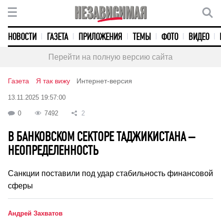
НОВОСТИ
ГАЗЕТА
ПРИЛОЖЕНИЯ
ТЕМЫ
ФОТО
ВИДЕО
Перейти на полную версию сайта
Газета
Я так вижу
Интернет-версия
13.11.2025 19:57:00
0
7492
2
В БАНКОВСКОМ СЕКТОРЕ ТАДЖИКИСТАНА –
НЕОПРЕДЕЛЕННОСТЬ
Санкции поставили под удар стабильность финансовой
сферы
Андрей Захватов