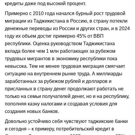
кредиты даже под высокий процент.
Примерно с 2010 года начался бурный рост трудовой
миграции из Таджикистана в Россию, в страну потекли
денежные переводы из России и других стран, и в 2024
году их объем достиг примерно 45% от ВВП
республики. Оценка руководством Таджикистана
вклада более чем 1 млн работающих за рубежом
трудовых мигрантов в экономику республики пока
невысока. Тем не менее трудовая миграция смягчает
ситуацию на внутреннем рынке труда. А миллиарды
заработанных за рубежом рублей и долларов и
присланных в страну денег продолжают работать не
только на семьи получателей денег, но и на республику,
пополняя казну налогами и создавая условия для
создания новых банков.
Довольно устойчиво себя чувствуют таджикские банки
и сегодня – к примеру, потребительский кредит в