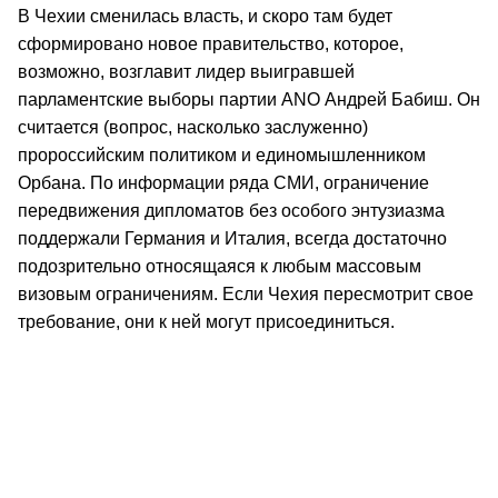
В Чехии сменилась власть, и скоро там будет
сформировано новое правительство, которое,
возможно, возглавит лидер выигравшей
парламентские выборы партии ANO Андрей Бабиш. Он
считается (вопрос, насколько заслуженно)
пророссийским политиком и единомышленником
Орбана. По информации ряда СМИ, ограничение
передвижения дипломатов без особого энтузиазма
поддержали Германия и Италия, всегда достаточно
подозрительно относящаяся к любым массовым
визовым ограничениям. Если Чехия пересмотрит свое
требование, они к ней могут присоединиться.