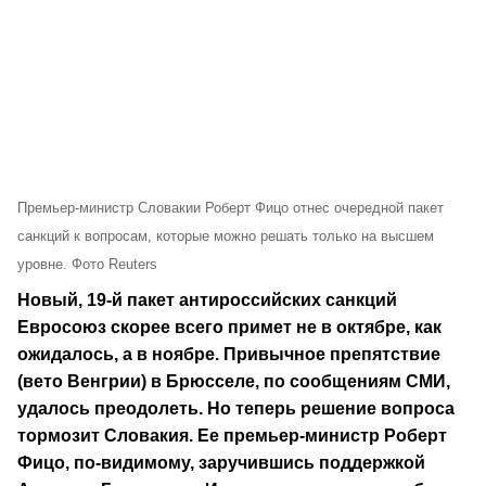
Премьер-министр Словакии Роберт Фицо отнес очередной пакет
санкций к вопросам, которые можно решать только на высшем
уровне. Фото Reuters
Новый, 19-й пакет антироссийских санкций
Евросоюз скорее всего примет не в октябре, как
ожидалось, а в ноябре. Привычное препятствие
(вето Венгрии) в Брюсселе, по сообщениям СМИ,
удалось преодолеть. Но теперь решение вопроса
тормозит Словакия. Ее премьер-министр Роберт
Фицо, по-видимому, заручившись поддержкой