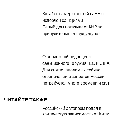
Китайско-американский саммит
испорчен санкциями
Белый дом наказывает КНР за
принудительный труд уйгуров
О возможной недооценке
санкционного "оружия" ЕС и США
Для снятия вводимых сейчас
ограничений и запретов России
потребуется много времени и сил
ЧИТАЙТЕ ТАКЖЕ
Российский автопром попал в
критическую зависимость от Китая