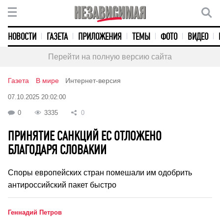
НОВОСТИ
ГАЗЕТА
ПРИЛОЖЕНИЯ
ТЕМЫ
ФОТО
ВИДЕО
Перейти на полную версию сайта
Газета
В мире
Интернет-версия
07.10.2025 20:02:00
0
3335
0
ПРИНЯТИЕ САНКЦИЙ ЕС ОТЛОЖЕНО
БЛАГОДАРЯ СЛОВАКИИ
Споры европейских стран помешали им одобрить
антироссийский пакет быстро
Геннадий Петров