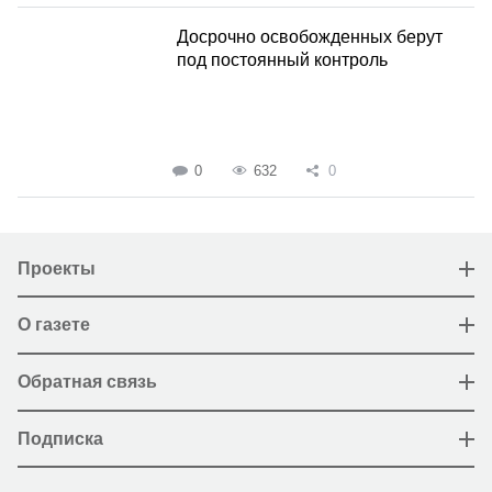
Досрочно освобожденных берут
под постоянный контроль
0
632
0
Проекты
О газете
Обратная связь
Подписка