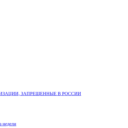
ИЗАЦИИ, ЗАПРЕЩЕННЫЕ В РОССИИ
а недели