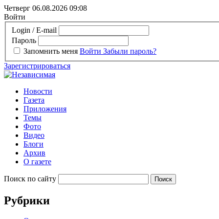
Четверг 06.08.2026
09:08
Войти
Login / E-mail
Пароль
Запомнить меня
Войти
Забыли пароль?
Зарегистрироваться
Новости
Газета
Приложения
Темы
Фото
Видео
Блоги
Архив
О газете
Поиск по сайту
Рубрики