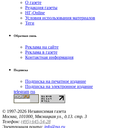
О газете
Редакция газеты
НГ-Online
Условия использования материалов
Теги
Обратная связь
Реклама на сайте
Реклама в газете
Контактная информация
Подписка
Подписка на печатное издание
Подписка на электронное издание
telegram
rss
© 1997-2026 Независимая газета
Москва, 101000, Мясницкая ул., д.13. стр. 3
Телефон:
(495) 645-54-28
Электронная почта:
info@ng.ru