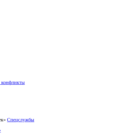
 конфликты
Спецслужбы
»