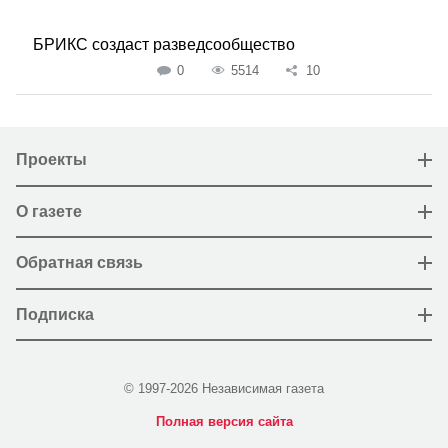
БРИКС создаст разведсообщество
0
5514
10
Проекты
О газете
Обратная связь
Подписка
© 1997-2026 Независимая газета
Полная версия сайта