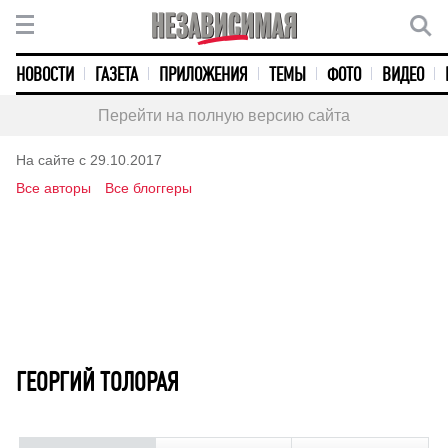
НОВОСТИ
ГАЗЕТА
ПРИЛОЖЕНИЯ
ТЕМЫ
ФОТО
ВИДЕО
Перейти на полную версию сайта
На сайте с 29.10.2017
Все авторы
Все блоггеры
ГЕОРГИЙ ТОЛОРАЯ