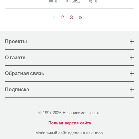
0
5852
0
1
2
3
Проекты
О газете
Обратная связь
Подписка
© 1997-2026 Независимая газета
Полная версия сайта
Мобильный сайт сделан в eski.mobi