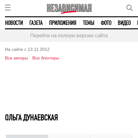
НОВОСТИ
ГАЗЕТА
ПРИЛОЖЕНИЯ
ТЕМЫ
ФОТО
ВИДЕО
Перейти на полную версию сайта
На сайте с 13.11.2012
Все авторы
Все блоггеры
ОЛЬГА ДУНАЕВСКАЯ