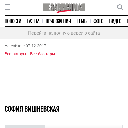
НОВОСТИ
ГАЗЕТА
ПРИЛОЖЕНИЯ
ТЕМЫ
ФОТО
ВИДЕО
Перейти на полную версию сайта
На сайте с 07.12.2017
Все авторы
Все блоггеры
СОФИЯ ВИШНЕВСКАЯ