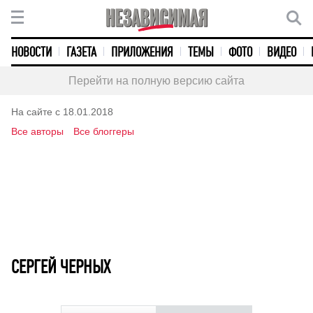
НОВОСТИ
ГАЗЕТА
ПРИЛОЖЕНИЯ
ТЕМЫ
ФОТО
ВИДЕО
Перейти на полную версию сайта
На сайте с 18.01.2018
Все авторы
Все блоггеры
СЕРГЕЙ ЧЕРНЫХ