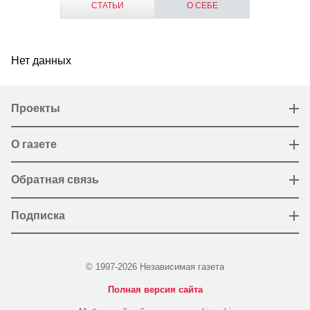
СТАТЬИ
О СЕБЕ
Нет данных
Проекты
О газете
Обратная связь
Подписка
© 1997-2026 Независимая газета
Полная версия сайта