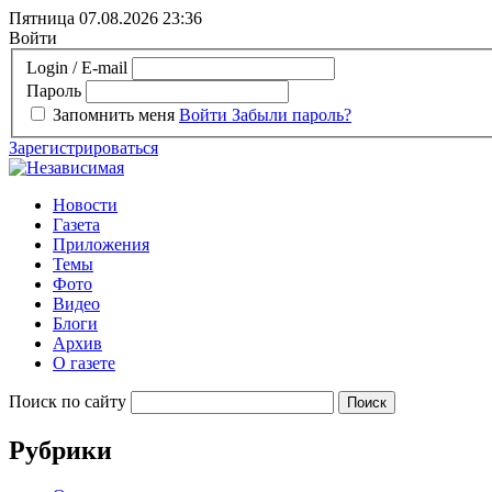
Пятница 07.08.2026
23:36
Войти
Login / E-mail
Пароль
Запомнить меня
Войти
Забыли пароль?
Зарегистрироваться
Новости
Газета
Приложения
Темы
Фото
Видео
Блоги
Архив
О газете
Поиск по сайту
Рубрики