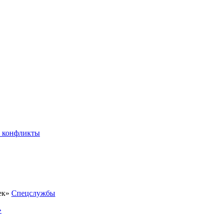
 конфликты
Спецслужбы
»