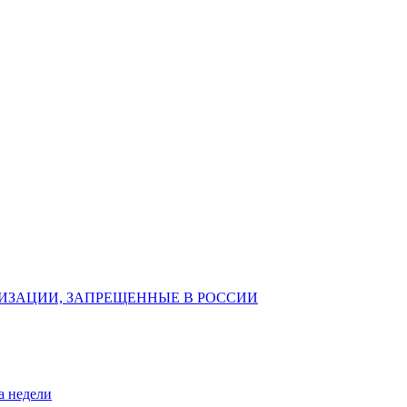
ИЗАЦИИ, ЗАПРЕЩЕННЫЕ В РОССИИ
а недели