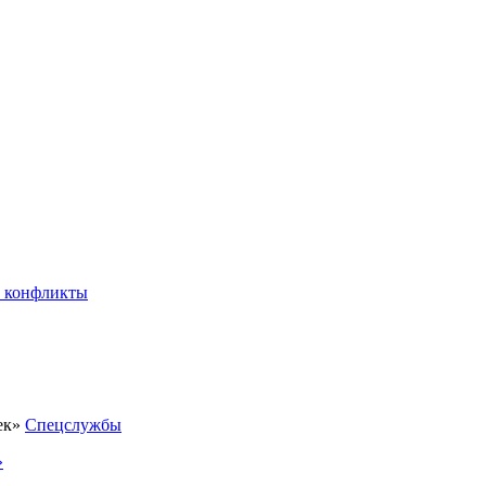
 конфликты
Спецслужбы
»