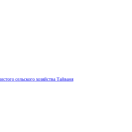
истого сельского хозяйства Тайваня