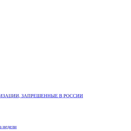
ИЗАЦИИ, ЗАПРЕЩЕННЫЕ В РОССИИ
а недели