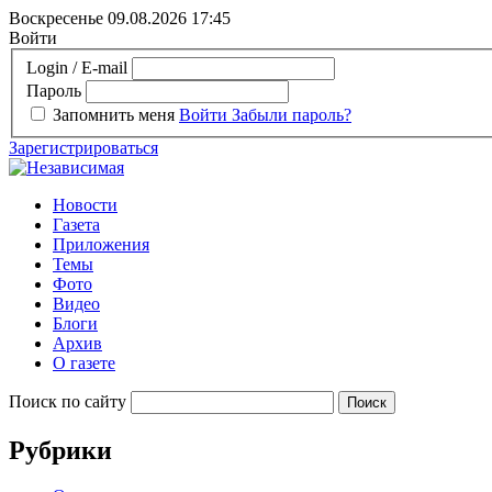
Воскресенье 09.08.2026
17:45
Войти
Login / E-mail
Пароль
Запомнить меня
Войти
Забыли пароль?
Зарегистрироваться
Новости
Газета
Приложения
Темы
Фото
Видео
Блоги
Архив
О газете
Поиск по сайту
Рубрики