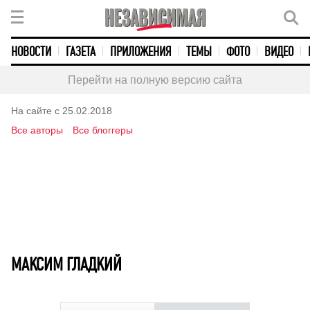
НОВОСТИ
ГАЗЕТА
ПРИЛОЖЕНИЯ
ТЕМЫ
ФОТО
ВИДЕО
Перейти на полную версию сайта
На сайте с 25.02.2018
Все авторы
Все блоггеры
МАКСИМ ГЛАДКИЙ