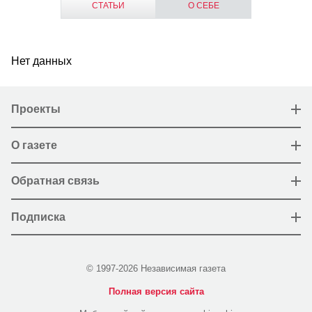
СТАТЬИ
О СЕБЕ
Нет данных
Проекты
О газете
Обратная связь
Подписка
© 1997-2026 Независимая газета
Полная версия сайта