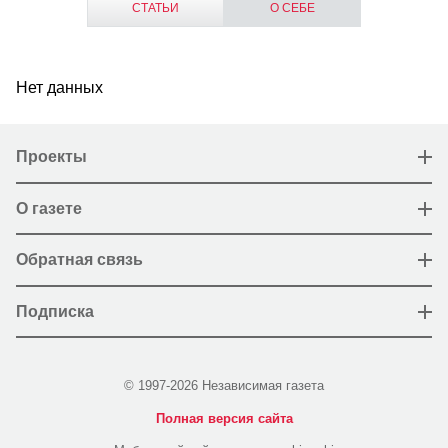
СТАТЬИ
О СЕБЕ
Нет данных
Проекты
О газете
Обратная связь
Подписка
© 1997-2026 Независимая газета
Полная версия сайта