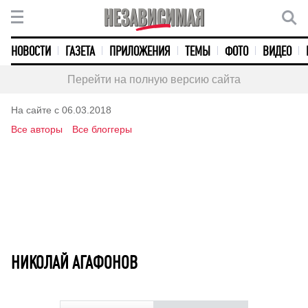
НОВОСТИ
ГАЗЕТА
ПРИЛОЖЕНИЯ
ТЕМЫ
ФОТО
ВИДЕО
Перейти на полную версию сайта
На сайте с 06.03.2018
Все авторы
Все блоггеры
НИКОЛАЙ АГАФОНОВ