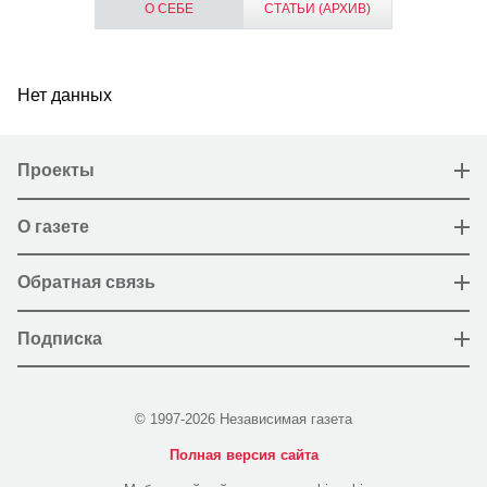
О СЕБЕ
СТАТЬИ (АРХИВ)
Нет данных
Проекты
О газете
Обратная связь
Подписка
© 1997-2026 Независимая газета
Полная версия сайта