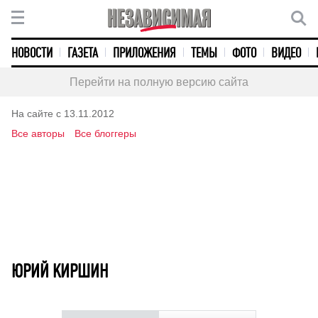
НОВОСТИ
ГАЗЕТА
ПРИЛОЖЕНИЯ
ТЕМЫ
ФОТО
ВИДЕО
Перейти на полную версию сайта
На сайте с 13.11.2012
Все авторы
Все блоггеры
ЮРИЙ КИРШИН