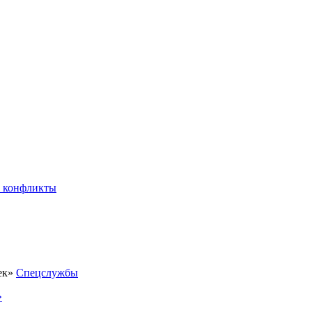
 конфликты
Спецслужбы
»