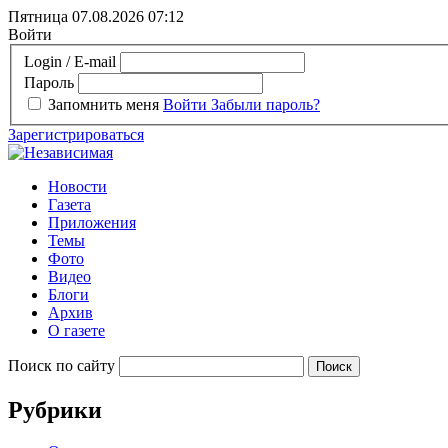
Пятница 07.08.2026
07:12
Войти
Login / E-mail
Пароль
Запомнить меня
Войти
Забыли пароль?
Зарегистрироваться
Новости
Газета
Приложения
Темы
Фото
Видео
Блоги
Архив
О газете
Поиск по сайту
Рубрики