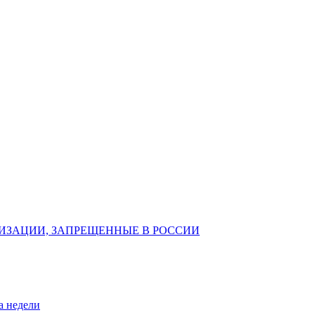
ИЗАЦИИ, ЗАПРЕЩЕННЫЕ В РОССИИ
а недели