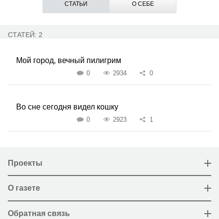
СТАТЬИ
О СЕБЕ
СТАТЕЙ: 2
Мой город, вечный пилигрим
0
2934
0
Во сне сегодня видел кошку
0
2923
1
Проекты
О газете
Обратная связь