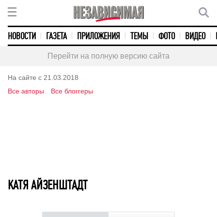
НОВОСТИ
ГАЗЕТА
ПРИЛОЖЕНИЯ
ТЕМЫ
ФОТО
ВИДЕО
Перейти на полную версию сайта
На сайте с 21.03.2018
Все авторы
Все блоггеры
КАТЯ АЙЗЕНШТАДТ