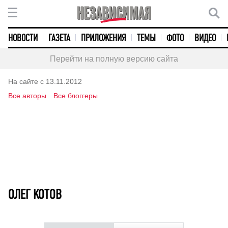
НОВОСТИ
ГАЗЕТА
ПРИЛОЖЕНИЯ
ТЕМЫ
ФОТО
ВИДЕО
Перейти на полную версию сайта
На сайте с 13.11.2012
Все авторы
Все блоггеры
ОЛЕГ КОТОВ