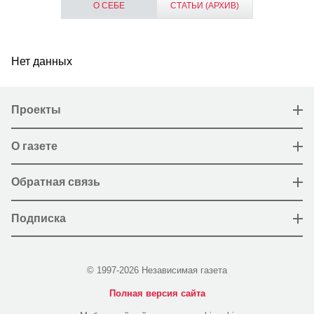
О СЕБЕ
СТАТЬИ (АРХИВ)
Нет данных
Проекты
О газете
Обратная связь
Подписка
© 1997-2026 Независимая газета
Полная версия сайта