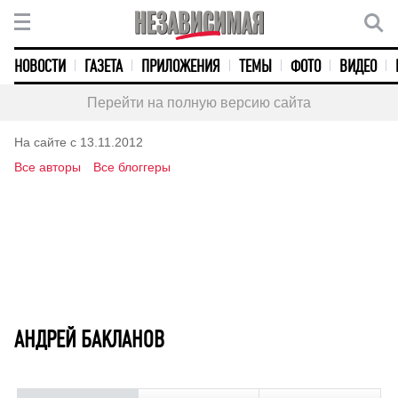
НОВОСТИ
ГАЗЕТА
ПРИЛОЖЕНИЯ
ТЕМЫ
ФОТО
ВИДЕО
Перейти на полную версию сайта
На сайте с 13.11.2012
Все авторы
Все блоггеры
АНДРЕЙ БАКЛАНОВ